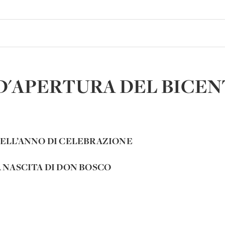
D'APERTURA DEL BICE
ELL’ANNO DI CELEBRAZIONE
 NASCITA DI DON BOSCO