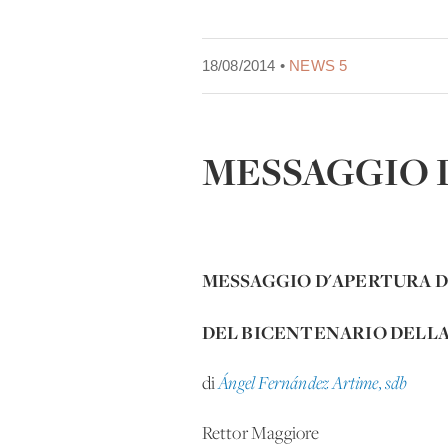
18/08/2014 •
NEWS 5
MESSAGGIO 
MESSAGGIO D'APERTURA D
DEL BICENTENARIO DELLA
di
Ángel Fernández Artime, sdb
Rettor Maggiore