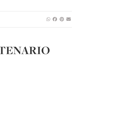
NTENARIO