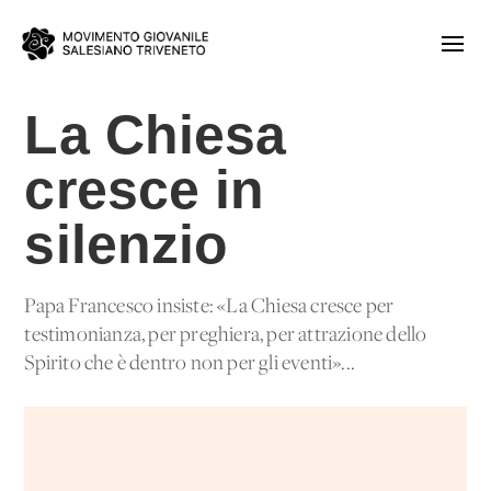
La Chiesa
cresce in
silenzio
Papa Francesco insiste: «La Chiesa cresce per
testimonianza, per preghiera, per attrazione dello
Spirito che è dentro non per gli eventi»...