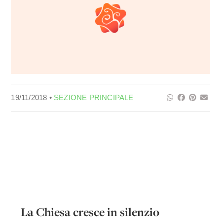
19/11/2018 •
SEZIONE PRINCIPALE
La Chiesa cresce in silenzio