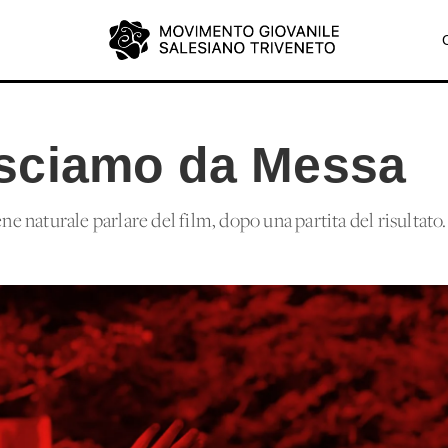
sciamo da Messa
 naturale parlare del film, dopo una partita del risultato