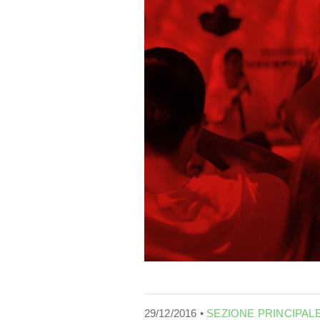
29/12/2016 •
SEZIONE PRINCIPAL