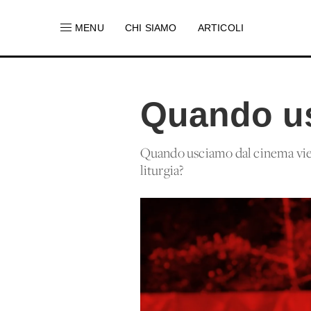
MENU
CHI SIAMO
ARTICOLI
Quando u
Quando usciamo dal cinema viene
liturgia?