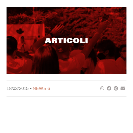
18/03/2015 •
NEWS 6