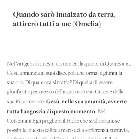
Quando sarò innalzato da terra,
attirerò tutti a me (Omelia)
Nel Vangelo di questa domenica, la quinta di Quaresima,
Gesù annunzia ai suoi discepoli che ormai è giunta la
sua ora. Di quale ora si tratta? Di quella di essere
glorificato per mezzo della sua morte in Croce e della
Gesù, nella sua umanità, avverte
sua Risurrezione.
tutta l'angoscia di questo momento
. Nel
Getsemani Egli pregherà il Padre che si allontani, se
possibile, questo calice amaro della sofferenza; tuttavia,