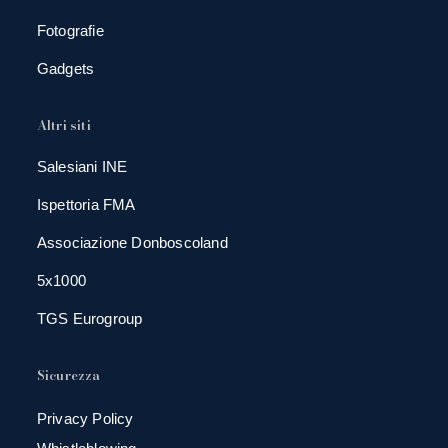
Fotografie
Gadgets
Altri siti
Salesiani INE
Ispettoria FMA
Associazione Donboscoland
5x1000
TGS Eurogroup
Sicurezza
Privacy Policy