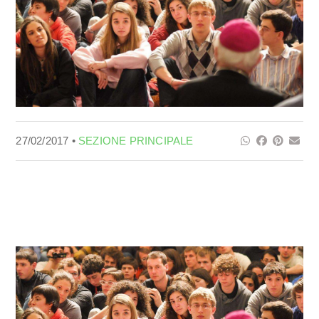
27/02/2017 •
SEZIONE PRINCIPALE