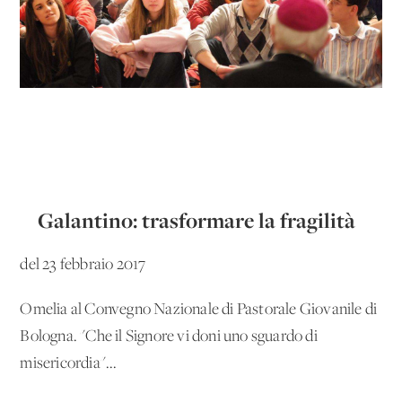
Galantino: trasformare la fragilità
del 23 febbraio 2017
Omelia al Convegno Nazionale di Pastorale Giovanile di
Bologna. "Che il Signore vi doni uno sguardo di
misericordia"...