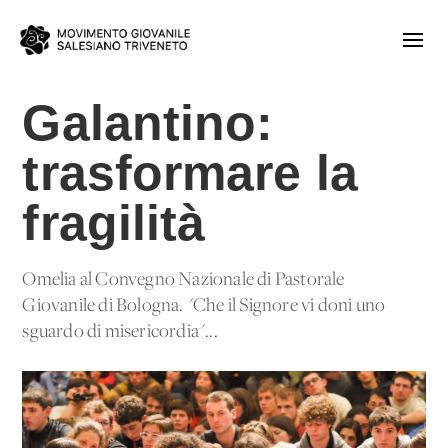
Galantino:
trasformare la
fragilità
Omelia al Convegno Nazionale di Pastorale
Giovanile di Bologna. "Che il Signore vi doni uno
sguardo di misericordia"...