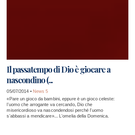
Il passatempo di Dio è giocare a
nascondino (...
05/07/2014 •
News 5
«Pare un gioco da bambini, eppure è un gioco celeste:
l'uomo che arrogante va cercando, Dio che
misericordioso va nascondendosi perché l'uomo
s'abbassi a mendicare»... L'omelia della Domenica.