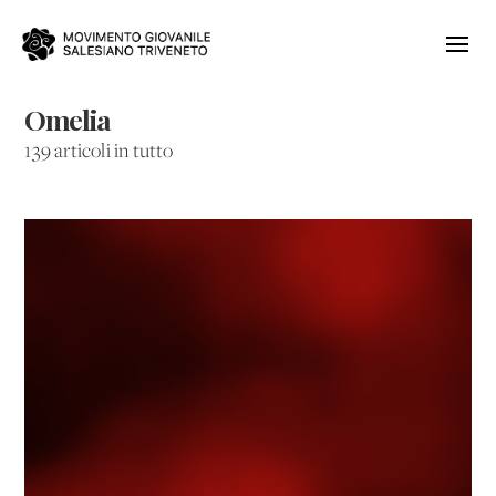
Omelia
139 articoli in tutto