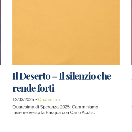
Il Deserto – Il silenzio che
rende forti
12/03/2025 •
Quaresima
Quaresima di Speranza 2025. Camminiamo
insieme verso la Pasqua con Carlo Acutis.