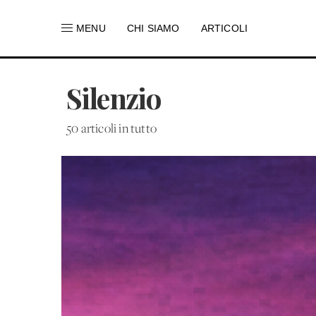
MENU
CHI SIAMO
ARTICOLI
Silenzio
50 articoli in tutto