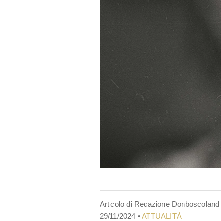
Articolo di Redazione Donboscoland
29/11/2024 •
ATTUALITÀ