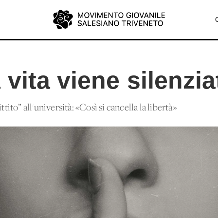
vita viene silenzia
ttito” all'università: «Così si cancella la libertà»