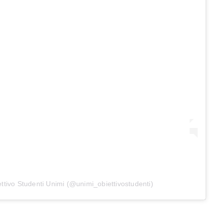
ttivo Studenti Unimi (@unimi_obiettivostudenti)