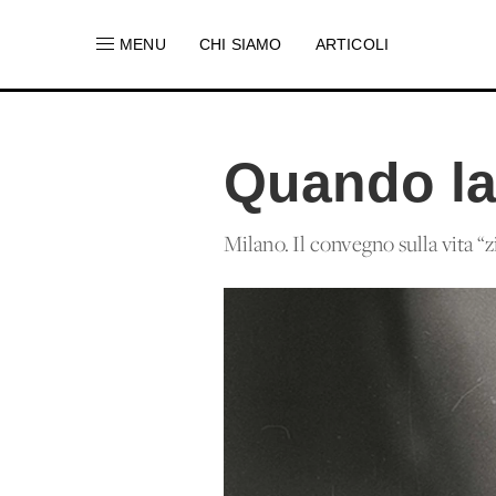
MENU
CHI SIAMO
ARTICOLI
Quando la 
Milano. Il convegno sulla vita “zi