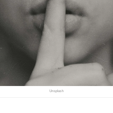
Unsplash