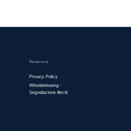
Sicurezza
Privacy Policy
Whistleblowing -
Segnalazione illeciti