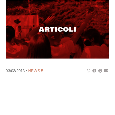
03/03/2013 •
NEWS 5