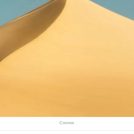
Cosmos