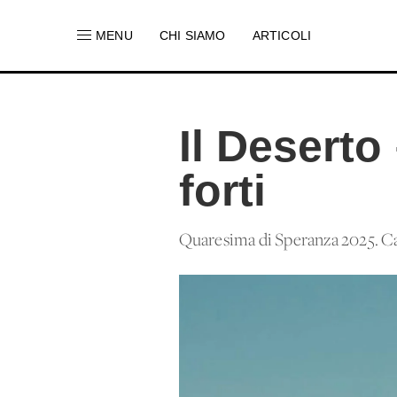
MENU
CHI SIAMO
ARTICOLI
Il Deserto
forti
Quaresima di Speranza 2025. C