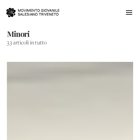
Minori
33 articoli in tutto