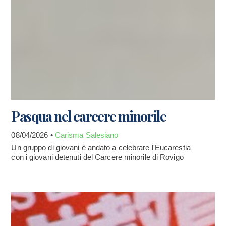
Pasqua nel carcere minorile
08/04/2026 •
Carisma Salesiano
Un gruppo di giovani è andato a celebrare l'Eucarestia
con i giovani detenuti del Carcere minorile di Rovigo