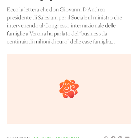
Ecco la lettera che don Giovanni D'Andrea
presidente di Salesiani per il Sociale al ministro che
intervenendo al Congresso internazionale delle
famiglie a Verona ha parlato del “business da
centinaia di milioni di euro” delle case famiglia...