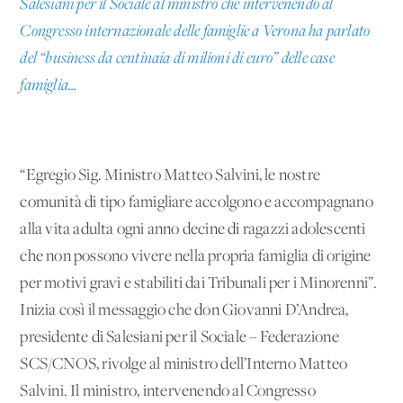
Salesiani per il Sociale al ministro che intervenendo al
Congresso internazionale delle famiglie a Verona ha parlato
del “business da centinaia di milioni di euro” delle case
famiglia...
“Egregio Sig. Ministro Matteo Salvini, le nostre
comunità di tipo famigliare accolgono e accompagnano
alla vita adulta ogni anno decine di ragazzi adolescenti
che non possono vivere nella propria famiglia di origine
per motivi gravi e stabiliti dai Tribunali per i Minorenni”.
Inizia così il messaggio che don Giovanni D’Andrea,
presidente di Salesiani per il Sociale – Federazione
SCS/CNOS, rivolge al ministro dell’Interno Matteo
Salvini. Il ministro, intervenendo al Congresso