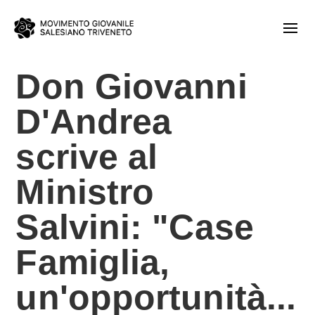
Don Giovanni
D'Andrea
scrive al
Ministro
Salvini: "Case
Famiglia,
un'opportunità...