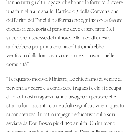
hanno tutti gli altri ragazzi che hanno la fortuna di avere
una famiglia alle spalle. L’articolo 3 della Convenzione
dei Diritti del Fanciullo afferma che ogni azione a favore
di questa categoria di persone deve essere fatta Nel
superiore interesse del minore. Alla luce di questo
andrebbero per prima cosa ascoltati, andrebbe
verificato dalla loro viva voce come si trovano nelle
comunità”.
“Per questo motivo, Ministro, Le chiediamo di venire di
persona a vedere e a conoscere i ragazzi e chi si occupa
di loro. I nostri ragazzi hanno bisogno di persone che
stanno loro accanto come adulti significativi, e in questo
si concretizza il nostro impegno educativo sulla scia
avviata da Don Bosco più di 150 anni fa. Un impegno