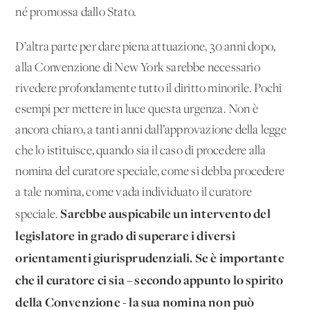
né promossa dallo Stato.
D’altra parte per dare piena attuazione, 30 anni dopo,
alla Convenzione di New York sarebbe necessario
rivedere profondamente tutto il diritto minorile. Pochi
esempi per mettere in luce questa urgenza. Non è
ancora chiaro, a tanti anni dall’approvazione della legge
che lo istituisce, quando sia il caso di procedere alla
nomina del curatore speciale, come si debba procedere
a tale nomina, come vada individuato il curatore
Sarebbe auspicabile un intervento del
speciale.
legislatore in grado di superare i diversi
orientamenti giurisprudenziali. Se è importante
che il curatore ci sia – secondo appunto lo spirito
della Convenzione - la sua nomina non può