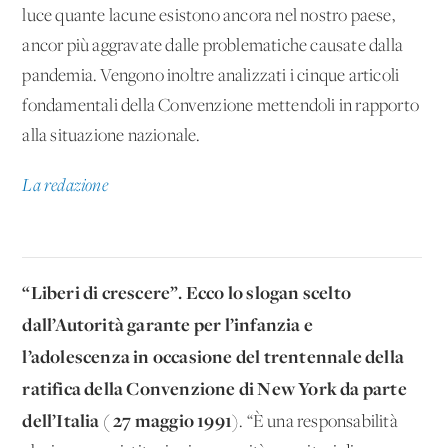
luce quante lacune esistono ancora nel nostro paese,
ancor più aggravate dalle problematiche causate dalla
pandemia. Vengono inoltre analizzati i cinque articoli
fondamentali della Convenzione mettendoli in rapporto
alla situazione nazionale.
La redazione
“Liberi di crescere”. Ecco lo slogan scelto
dall’Autorità garante per l’infanzia e
l’adolescenza in occasione del trentennale della
ratifica della Convenzione di New York da parte
dell’Italia ( 27 maggio 1991
). “È una responsabilità