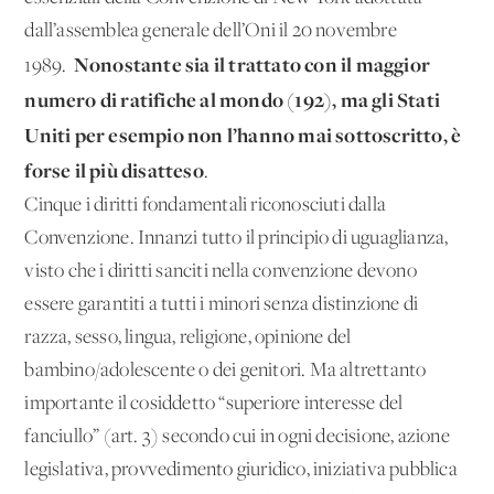
dall’assemblea generale dell’Oni il 20 novembre
Nonostante sia il trattato con il maggior
1989.
numero di ratifiche al mondo (192), ma gli Stati
Uniti per esempio non l’hanno mai sottoscritto, è
forse il più disatteso
.
Cinque i diritti fondamentali riconosciuti dalla
Convenzione. Innanzi tutto il principio di uguaglianza,
visto che i diritti sanciti nella convenzione devono
essere garantiti a tutti i minori senza distinzione di
razza, sesso, lingua, religione, opinione del
bambino/adolescente o dei genitori. Ma altrettanto
importante il cosiddetto “superiore interesse del
fanciullo” (art. 3) secondo cui in ogni decisione, azione
legislativa, provvedimento giuridico, iniziativa pubblica