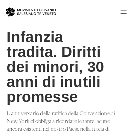
Infanzia
tradita. Diritti
dei minori, 30
anni di inutili
promesse
L'anniversario della ratifica della Convenzione di
New York ci obbliga a ricordare le tante lacune
ancora esistenti nel nostro Paese nella tutela di