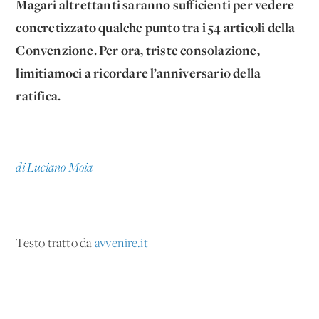
Magari altrettanti saranno sufficienti per vedere
concretizzato qualche punto tra i 54 articoli della
Convenzione. Per ora, triste consolazione,
limitiamoci a ricordare l’anniversario della
ratifica.
di Luciano Moia
Testo tratto da
avvenire.it