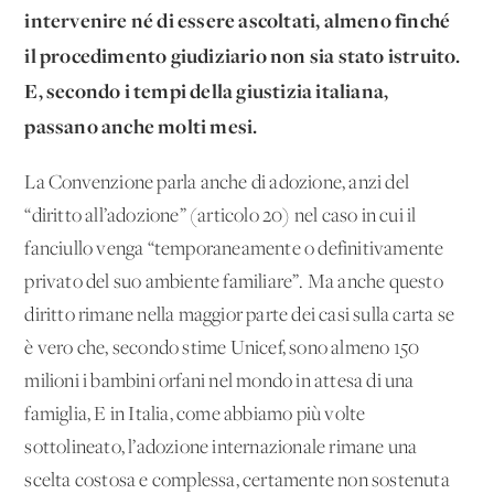
intervenire né di essere ascoltati, almeno finché
il procedimento giudiziario non sia stato istruito.
E, secondo i tempi della giustizia italiana,
passano anche molti mesi.
La Convenzione parla anche di adozione, anzi del
“diritto all’adozione” (articolo 20) nel caso in cui il
fanciullo venga “temporaneamente o definitivamente
privato del suo ambiente familiare”. Ma anche questo
diritto rimane nella maggior parte dei casi sulla carta se
è vero che, secondo stime Unicef, sono almeno 150
milioni i bambini orfani nel mondo in attesa di una
famiglia, E in Italia, come abbiamo più volte
sottolineato, l’adozione internazionale rimane una
scelta costosa e complessa, certamente non sostenuta