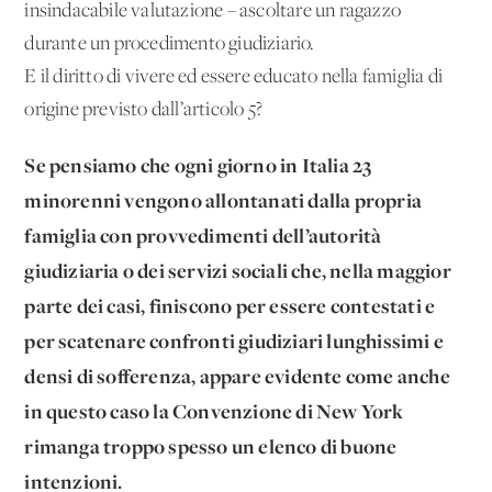
insindacabile valutazione – ascoltare un ragazzo
durante un procedimento giudiziario.
E il diritto di vivere ed essere educato nella famiglia di
origine previsto dall’articolo 5?
Se pensiamo che ogni giorno in Italia 23
minorenni vengono allontanati dalla propria
famiglia con provvedimenti dell’autorità
giudiziaria o dei servizi sociali che, nella maggior
parte dei casi, finiscono per essere contestati e
per scatenare confronti giudiziari lunghissimi e
densi di sofferenza, appare evidente come anche
in questo caso la Convenzione di New York
rimanga troppo spesso un elenco di buone
intenzioni.