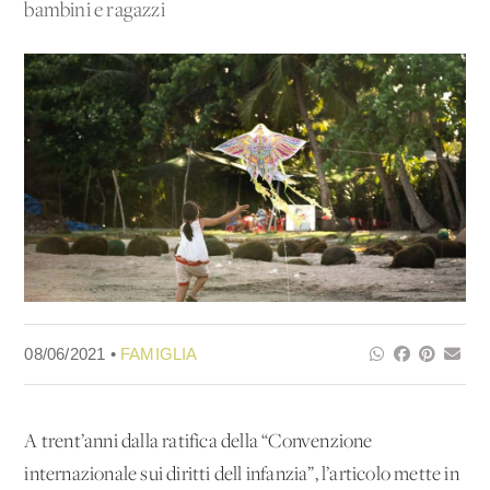
bambini e ragazzi
08/06/2021 •
FAMIGLIA
A trent’anni dalla ratifica della “Convenzione
internazionale sui diritti dell'infanzia”, l’articolo mette in