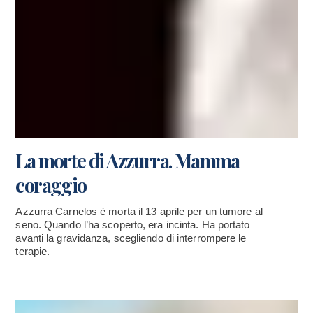
La morte di Azzurra. Mamma
coraggio
Azzurra Carnelos è morta il 13 aprile per un tumore al
seno. Quando l’ha scoperto, era incinta. Ha portato
avanti la gravidanza, scegliendo di interrompere le
terapie.