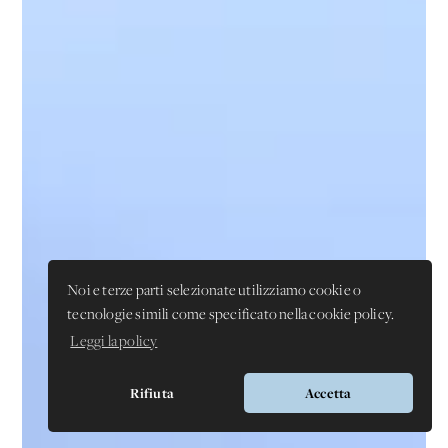
Noi e terze parti selezionate utilizziamo cookie o
tecnologie simili come specificato nella cookie policy.
Leggi la policy
Rifiuta
Accetta