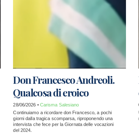
Don Francesco Andreoli.
Qualcosa di eroico
28/06/2026 •
Carisma Salesiano
Continuiamo a ricordare don Francesco, a pochi
giorni dalla tragica scomparsa, riproponendo una
intervista che fece per la Giornata delle vocazioni
del 2024.