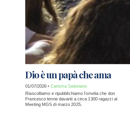
Dio è un papà che ama
01/07/2026 •
Carisma Salesiano
Riascoltiamo e ripubblichiamo l'omelia che don
Francesco tenne davanti a circa 1300 ragazzi al
Meeting MGS di marzo 2025.