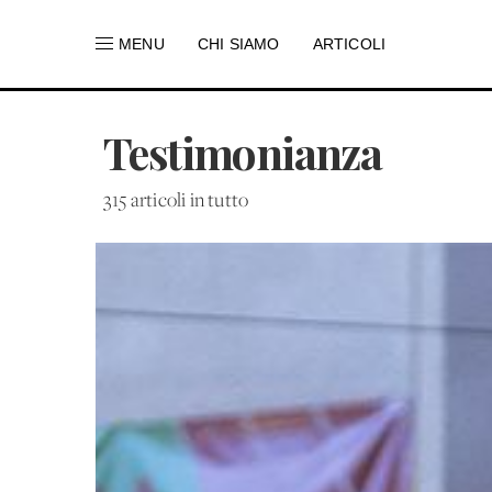
MENU
CHI SIAMO
ARTICOLI
Testimonianza
315 articoli in tutto