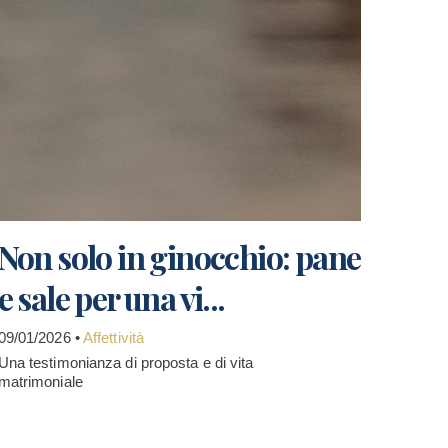
Non solo in ginocchio: pane
e sale per una vi...
09/01/2026 •
Affettività
Una testimonianza di proposta e di vita
matrimoniale