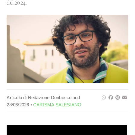
del 2024.
Articolo di Redazione Donboscoland
28/06/2026 •
CARISMA SALESIANO