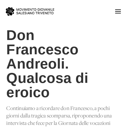
Don
Francesco
Andreoli.
Qualcosa di
eroico
Continuiamo a ricordare don Francesco, a pochi
giorni dalla tragica scomparsa, riproponendo una
intervista che fece per la Giornata delle vocazioni