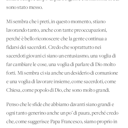
sono stato messo.
Mi sembra che i preti, in questo momento, stiano
lavorando tanto, anche con tante preoccupazioni,
perché è bello riconoscere che la gente continua a
fidarsi dei sacerdoti. Credo che soprattutto nei
sacerdoti giovani ci siano un entusiasmo, una voglia di
far cambiare le cose, una voglia di parlare di Dio molto
forti. Mi sembra ci sia anche un desiderio di comunione
e una voglia di lavorare insieme, come sacerdoti, come
Chiesa, come popolo di Dio, che sono molto grandi.
Penso che le sfide che abbiamo davanti siano grandi e
ogni tanto generino anche un po’ di paura, perché credo
che, come suggerisce Papa Francesco, siamo proprio in