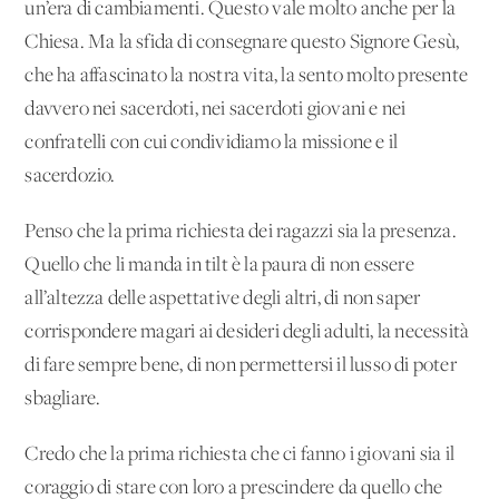
un’era di cambiamenti. Questo vale molto anche per la
Chiesa. Ma la sfida di consegnare questo Signore Gesù,
che ha affascinato la nostra vita, la sento molto presente
davvero nei sacerdoti, nei sacerdoti giovani e nei
confratelli con cui condividiamo la missione e il
sacerdozio.
Penso che la prima richiesta dei ragazzi sia la presenza.
Quello che li manda in tilt è la paura di non essere
all’altezza delle aspettative degli altri, di non saper
corrispondere magari ai desideri degli adulti, la necessità
di fare sempre bene, di non permettersi il lusso di poter
sbagliare.
Credo che la prima richiesta che ci fanno i giovani sia il
coraggio di stare con loro a prescindere da quello che