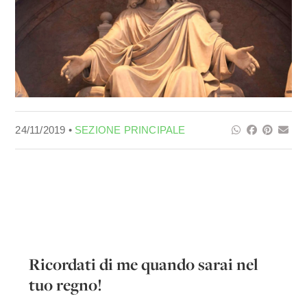
24/11/2019 •
SEZIONE PRINCIPALE
Ricordati di me quando sarai nel
tuo regno!