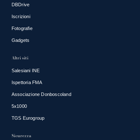
DBDrive
Iscrizioni
Fotografie
Gadgets
Altri siti
Salesiani INE
Ispettoria FMA
Associazione Donboscoland
5x1000
TGS Eurogroup
Sicurezza