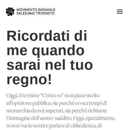
Ricordati di
me quando
sarai nel tuo
regno!
Oggi, il termine “Cristo re” non piace molto
all’opinione pubblica, sia perché evoca tempi di
monarchia da noi superati, sia perché richiama
l’immagine dell’uomo-suddito. Oggi, specialmente,
non si vuole sentire parlare di obbedienza, di