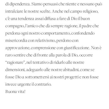
di dipendenza. Siamo persuasi che niente e nessuno può
intralciare le nostre scelte. Anche nel campo religioso,
c’è una tendenza assai diffusa a fare di Dio il buon
compagno, l’amico che dà sempre ragione, il padre che
perdona ogni nostro comportamento, confondendo
misericordia con relativismo, perdono con
approvazione, comprensione con giustificazione. Non è
raro sentire che di fronte alla parola di Dio, occorre
“ragionare”, nel tentativo di ridurlo alle nostre
dimensioni, adeguarlo alle nostre abitudini, come se
fosse Dio a sottomettersi ai nostri progetti e non fosse
invece urgente il contrario.
Buona vita!