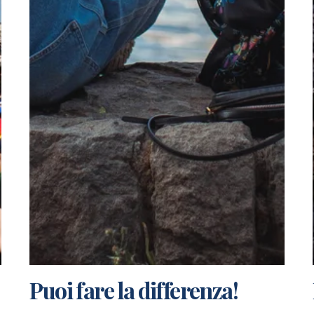
Puoi fare la differenza!