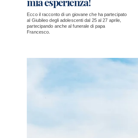
mia esperienza!
Ecco il racconto di un giovane che ha partecipato
al Giubileo degli adolescenti dal 25 al 27 aprile,
partecipando anche al funerale di papa
Francesco.