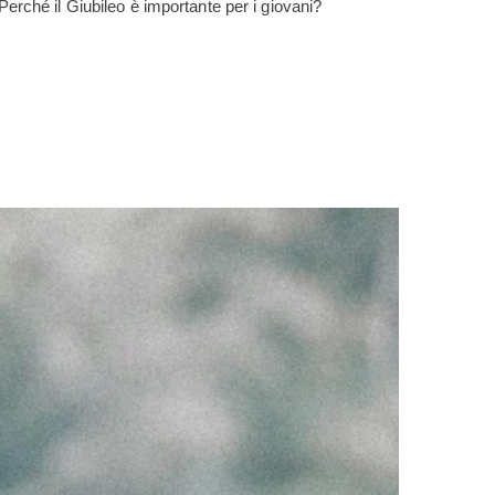
Perché il Giubileo è importante per i giovani?