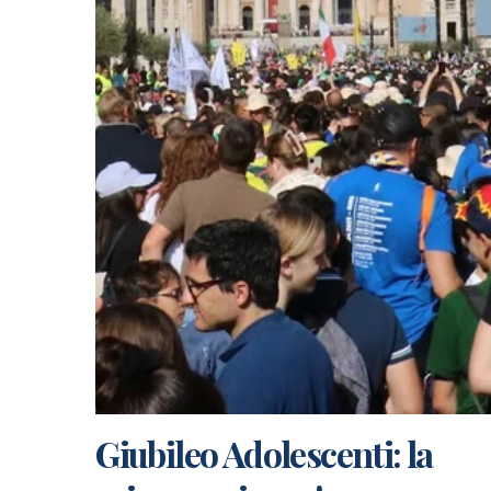
Giubileo Adolescenti: la