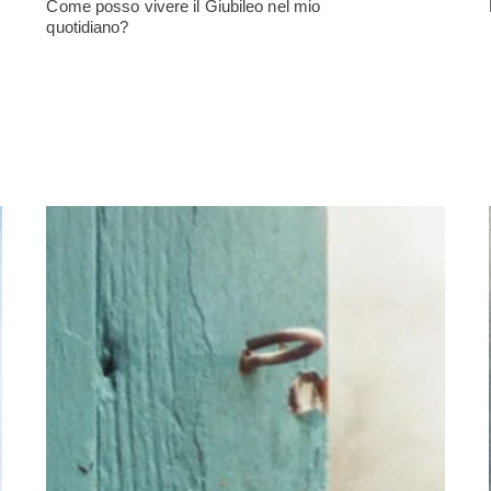
Come posso vivere il Giubileo nel mio
quotidiano?