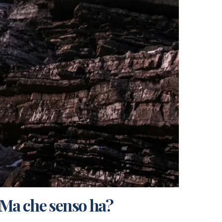
Ma che senso ha?