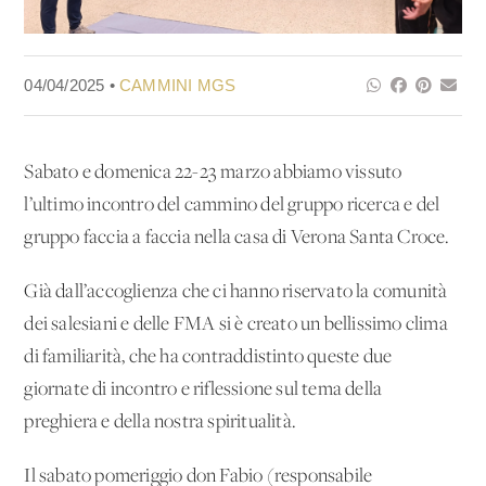
04/04/2025 •
CAMMINI MGS
Sabato e domenica 22-23 marzo abbiamo vissuto
l’ultimo incontro del cammino del gruppo ricerca e del
gruppo faccia a faccia nella casa di Verona Santa Croce.
Già dall’accoglienza che ci hanno riservato la comunità
dei salesiani e delle FMA si è creato un bellissimo clima
di familiarità, che ha contraddistinto queste due
giornate di incontro e riflessione sul tema della
preghiera e della nostra spiritualità.
Il sabato pomeriggio don Fabio (responsabile