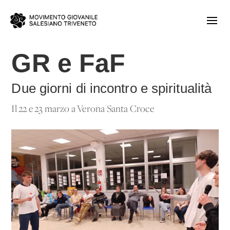
GR e FaF
Due giorni di incontro e spiritualità
Il 22 e 23 marzo a Verona Santa Croce