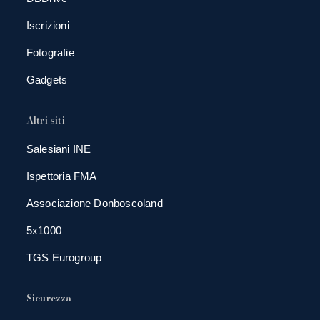
Iscrizioni
Fotografie
Gadgets
Altri siti
Salesiani INE
Ispettoria FMA
Associazione Donboscoland
5x1000
TGS Eurogroup
Sicurezza