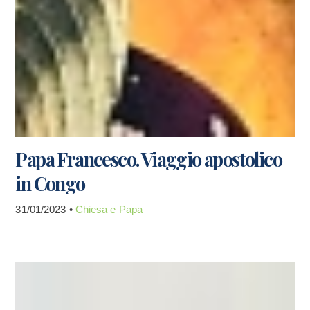
Papa Francesco. Viaggio apostolico
in Congo
31/01/2023 •
Chiesa e Papa