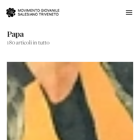
Papa
180 articoli in tutto