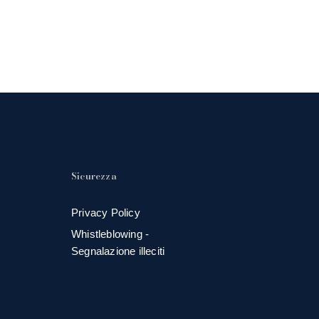
Sicurezza
Privacy Policy
Whistleblowing -
Segnalazione illeciti