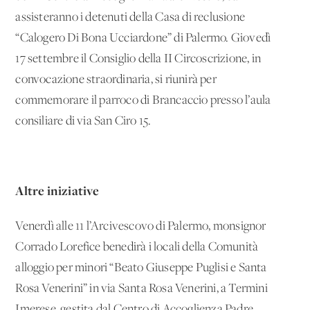
assisteranno i detenuti della Casa di reclusione
“Calogero Di Bona Ucciardone” di Palermo. Giovedì
17 settembre il Consiglio della II Circoscrizione, in
convocazione straordinaria, si riunirà per
commemorare il parroco di Brancaccio presso l’aula
consiliare di via San Ciro 15.
Altre iniziative
Venerdì alle 11 l’Arcivescovo di Palermo, monsignor
Corrado Lorefice benedirà i locali della Comunità
alloggio per minori “Beato Giuseppe Puglisi e Santa
Rosa Venerini” in via Santa Rosa Venerini, a Termini
Imerese, gestita dal Centro di Accoglienza Padre