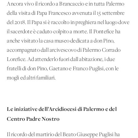
Ancora vivo il ricordo a Brancaccio e in tutta Palermo
della visita di Papa Francesco avvenuta il 15 settembre
del 2018. Il Papa si è raccolto in preghiera nel luogo dove
il sacerdote è caduto colpito a morte. Il Pontefice ha
anche visitato la casa museo dedicata a don Pino,
accompagnato dall'arcivescovo di Palermo Corrado
Lorefice. Ad attenderlo fuori dall'abitazione, i due
fratelli di don Pino, Gaetano e Franco Puglisi, con le
mogli ed altri familiari.
Le iniziative dell’Arcidiocesi di Palermo e del
Centro Padre Nostro
Il ricordo del martirio del Beato Giuseppe Puglisi ha