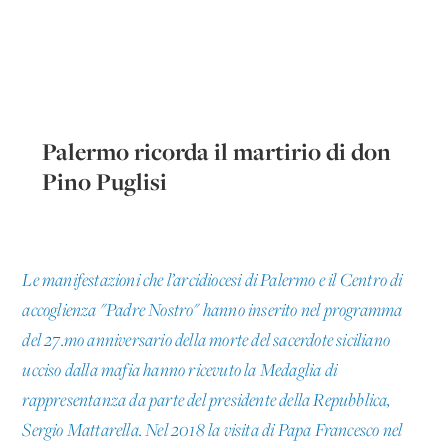
Palermo ricorda il martirio di don
Pino Puglisi
Le manifestazioni che l’arcidiocesi di Palermo e il Centro di
accoglienza "Padre Nostro" hanno inserito nel programma
del 27.mo anniversario della morte del sacerdote siciliano
ucciso dalla mafia hanno ricevuto la Medaglia di
rappresentanza da parte del presidente della Repubblica,
Sergio Mattarella. Nel 2018 la visita di Papa Francesco nel