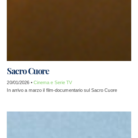
Sacro Cuore
20/01/2026 •
Cinema e Serie TV
In arrivo a marzo il film-documentario sul Sacro Cuore