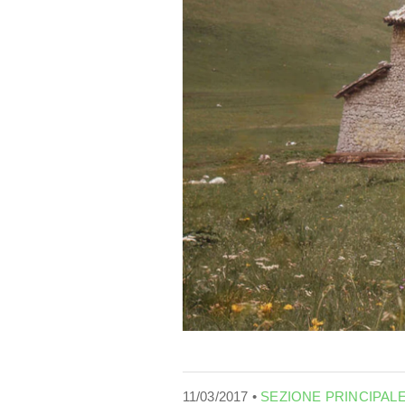
11/03/2017 •
SEZIONE PRINCIPAL