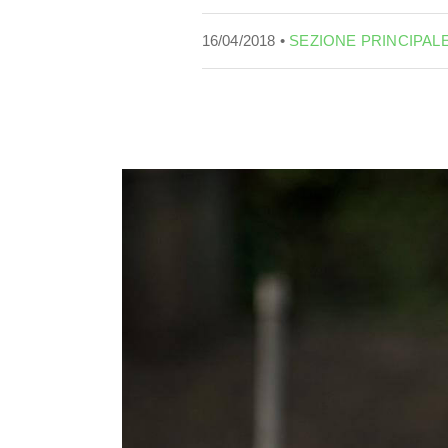
16/04/2018 •
SEZIONE PRINCIPAL