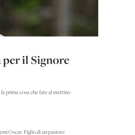
per il Signore
 la prima cosa che fate al mattino
emi Oscar. Figlio di un pastore