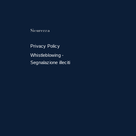
Sicurezza
Privacy Policy
Whistleblowing -
Segnalazione illeciti