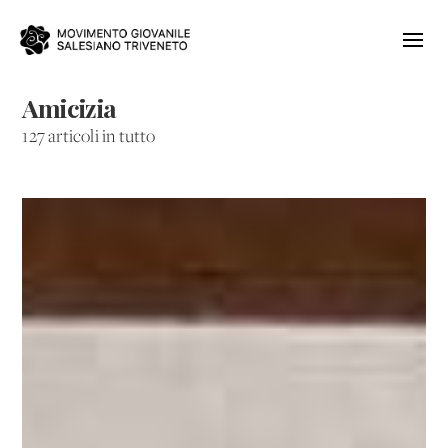
Amicizia
127 articoli in tutto