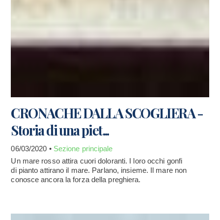
CRONACHE DALLA SCOGLIERA -
Storia di una piet...
06/03/2020 •
Sezione principale
Un mare rosso attira cuori doloranti. I loro occhi gonfi
di pianto attirano il mare. Parlano, insieme. Il mare non
conosce ancora la forza della preghiera.