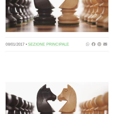
08/01/2017 •
SEZIONE PRINCIPALE