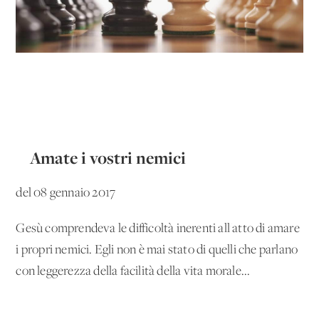
Amate i vostri nemici
del 08 gennaio 2017
Gesù comprendeva le difficoltà inerenti all'atto di amare
i propri nemici. Egli non è mai stato di quelli che parlano
con leggerezza della facilità della vita morale...