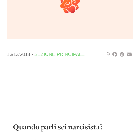
13/12/2018 •
SEZIONE PRINCIPALE
Quando parli sei narcisista?