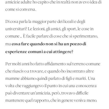
amicizie adulte ho capito che in realtà non avevo idea di
come si conversa.
Di cosa parla la maggior parte dei liceali e degli
universitari? Le lezioni, gli amici, gli sport, le cose in
comune… È facile parlare di cose che si sperimentano,
cosa fare quando non si ha un pozzo di
ma
esperienze comuni a cui attingere?
Per molti anni ho fatto affidamento sul terreno comune
che riuscivo a trovare, e quando ho incontrato altre
mamme abbiamo quindi parlato di figli e mariti. Una
volta che raggiungevo il punto in cui una conoscenza
può diventare un’amicizia, però, trovavo difficile
mantenere quel rapporto, che in genere veniva meno.