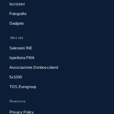
Iscrizioni
Fotografie
Gadgets
Altri siti
Salesiani INE
Ispettoria FMA
Associazione Donboscoland
5x1000
TGS Eurogroup
Sicurezza
Privacy Policy