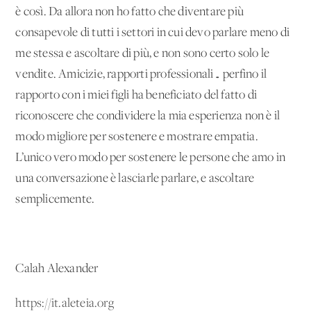
è così. Da allora non ho fatto che diventare più
consapevole di tutti i settori in cui devo parlare meno di
me stessa e ascoltare di più, e non sono certo solo le
vendite. Amicizie, rapporti professionali… perfino il
rapporto con i miei figli ha beneficiato del fatto di
riconoscere che condividere la mia esperienza non è il
modo migliore per sostenere e mostrare empatia.
L’unico vero modo per sostenere le persone che amo in
una conversazione è lasciarle parlare, e ascoltare
semplicemente.
Calah Alexander
https://it.aleteia.org