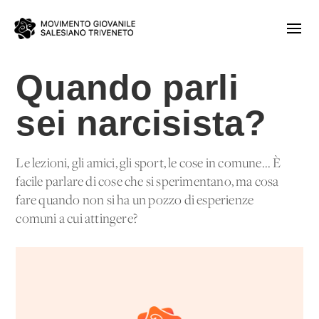
Quando parli
sei narcisista?
Le lezioni, gli amici, gli sport, le cose in comune... È
facile parlare di cose che si sperimentano, ma cosa
fare quando non si ha un pozzo di esperienze
comuni a cui attingere?