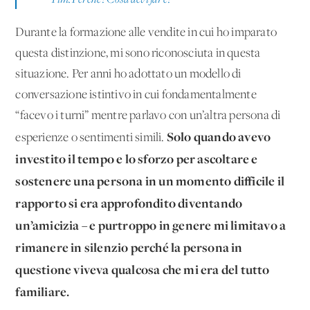
Durante la formazione alle vendite in cui ho imparato
questa distinzione, mi sono riconosciuta in questa
situazione. Per anni ho adottato un modello di
conversazione istintivo in cui fondamentalmente
“facevo i turni” mentre parlavo con un’altra persona di
Solo quando avevo
esperienze o sentimenti simili.
investito il tempo e lo sforzo per ascoltare e
sostenere una persona in un momento difficile il
rapporto si era approfondito diventando
un’amicizia – e purtroppo in genere mi limitavo a
rimanere in silenzio perché la persona in
questione viveva qualcosa che mi era del tutto
familiare.