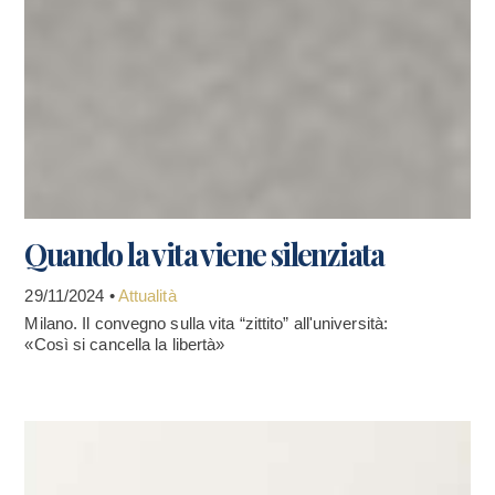
Quando la vita viene silenziata
29/11/2024 •
Attualità
Milano. Il convegno sulla vita “zittito” all'università:
«Così si cancella la libertà»