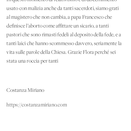
usato con malizia anche da tanti sacerdoti, siamo grati
al magistero che non cambia, a papa Francesco che
definisce l’aborto come affittare un sicario, a tanti
pastori che sono rimasti fedeli al deposito della fede, e a
tanti laici che hanno scommesso davvero, seriamente la
vita sulle parole della Chiesa. Grazie Flora perché sei
stata una roccia per tanti
Costanza Miriano
https://costanzamiriano.com