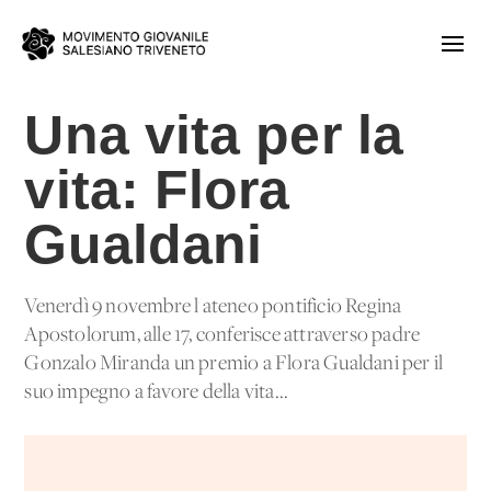
Una vita per la
vita: Flora
Gualdani
Venerdì 9 novembre l'ateneo pontificio Regina
Apostolorum, alle 17, conferisce attraverso padre
Gonzalo Miranda un premio a Flora Gualdani per il
suo impegno a favore della vita...