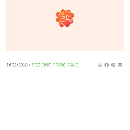
16/11/2018 •
SEZIONE PRINCIPALE