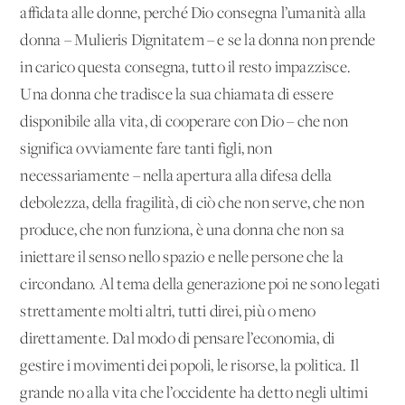
affidata alle donne, perché Dio consegna l’umanità alla
donna – Mulieris Dignitatem – e se la donna non prende
in carico questa consegna, tutto il resto impazzisce.
Una donna che tradisce la sua chiamata di essere
disponibile alla vita, di cooperare con Dio – che non
significa ovviamente fare tanti figli, non
necessariamente – nella apertura alla difesa della
debolezza, della fragilità, di ciò che non serve, che non
produce, che non funziona, è una donna che non sa
iniettare il senso nello spazio e nelle persone che la
circondano. Al tema della generazione poi ne sono legati
strettamente molti altri, tutti direi, più o meno
direttamente. Dal modo di pensare l’economia, di
gestire i movimenti dei popoli, le risorse, la politica. Il
grande no alla vita che l’occidente ha detto negli ultimi