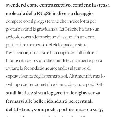
svenderci come contraccettivo, contiene la stessa
molecola della RU486 in diverso dosaggio
,
compete con il progesterone che invece lotta per
portare avanti la gravidanza. La Brache ha fatto un
articolo contraddittorio: se si assume in un certo
particolare momento del ciclo, può spostare
l’ovulazione, rimandare lo scoppio del follicolo e la
fuoriuscita dell’ovulo che quindi teoricamente potrà
evitare la fecondazione giocando sul tempo di
sopravvivenza degli spermatozoi. Altrimenti ferma lo
Gli
sviluppo dell’endometrio e siamo da capo a piedi.
studi fatti, se si va a leggere tra le righe, senza
fermarsi alle belle ridondanti percentuali
dell’abstract, sono pochi, pochissimi, solo su 35