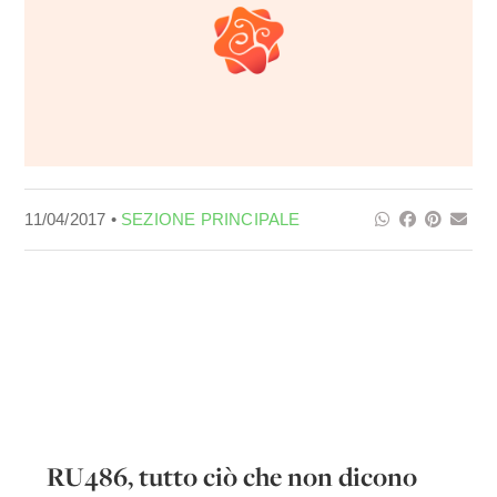
11/04/2017 •
SEZIONE PRINCIPALE
RU486, tutto ciò che non dicono