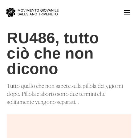
RU486, tutto
ciò che non
dicono
Tutto quello che non sapete sulla pillola dei 5 giorni
dopo. Pillola e aborto sono due termini che
solitamente vengono separati...