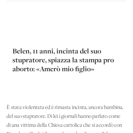
Belen, 11 anni, incinta del suo
stupratore, spiazza la stampa pro
aborto: «Amerò mio figlio»
È stata violentata ed è rimasta incinta, ancora bambina,
del suo stupratore. Di lei i giornali hanno parlato come
di una vittima della Chiesa cattolica che si accordò con