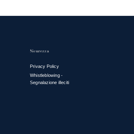
Sicurezza
Privacy Policy
Whistleblowing -
Segnalazione illeciti