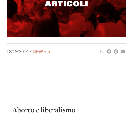
18/09/2014 •
NEWS 5
Aborto e liberalismo