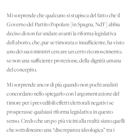
Mi sorprende che qualcuno si stupisca del fatto che il
Governo del Partito Popolare [in Spagna, NdT] abbia
deciso di non far andare avanti la riforma legislativa
dell'aborto, che, pur se timorata e insufficiente, ha visto
uno dei suoi ministri cercare un certo riconoscimento,
se non una sufficiente protezione, della dignità umana
del concepito.
Mi sorprende ancor di più quando non pochi analisti
concordano nello spiegarlo con l'argomentazione del
timore per i prevedibili effetti elettorali negativi se
prosperasse qualsiasi riforma legislativa in questo
senso. Credo che un po' più vicini alla realtà siano quelli
che sottolineano una “discrepanza ideologica” tra i