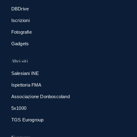
DBDrive
Iscrizioni
Fotografie
Gadgets
Altri siti
Salesiani INE
Ispettoria FMA
Associazione Donboscoland
5x1000
TGS Eurogroup