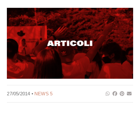
27/05/2014 •
NEWS 5