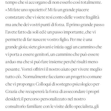
tempo che si accorgano di non esserlo così totalmente.
«Mi fate uno spazietto? Mi fa un grande piacere
constatare che vi siete resi conto delle vostre fragilità
ma anche dei vostri punti di forza. Il primo grande passo
l’avete fatto da soli ed è un passo importante, che vi
permette di far nascere vostro figlio. Per me è una
grande gioia; siete giovani e inizia oggi un cammino che
vi porta a essere genitori, un cammino che può essere
arduo ma che si può fare insieme perché risulti meno
pesante. Vorrei offrirvi il nostro aiuto per vivere meglio
tutto ciò. Normalmente facciamo un progetto comune
che vi propongo: Colloqui di sostegno psicologico per
Grazia che recupererà la forza di assecondare i propri
desideri; il percorso personalizzato nel nostro
consultorio familiare con le visite dello specialista, gli