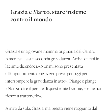
Grazia e Marco, stare insieme
contro il mondo
Grazia è una giovane mamma originaria del Centro
America alla sua seconda gravidanza. Arriva da noi in
lacrime dicendoci: «Non mi sono presentata
all’appuntamento che avevo preso per oggi per
interrompere la gravidanza in atto». Piange e piange.
«Non so dire il perché di queste mie lacrime, so che non
riesco a trattenerle».
Arriva da sola, Grazia, ma presto viene raggiunta dal