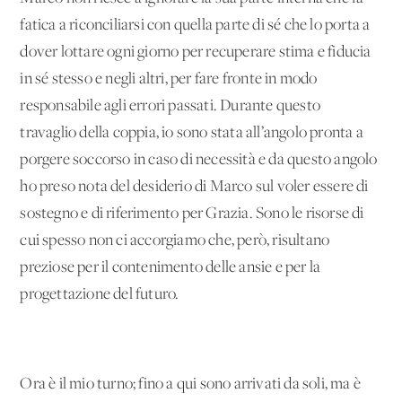
fatica a riconciliarsi con quella parte di sé che lo porta a
dover lottare ogni giorno per recuperare stima e fiducia
in sé stesso e negli altri, per fare fronte in modo
responsabile agli errori passati. Durante questo
travaglio della coppia, io sono stata all’angolo pronta a
porgere soccorso in caso di necessità e da questo angolo
ho preso nota del desiderio di Marco sul voler essere di
sostegno e di riferimento per Grazia. Sono le risorse di
cui spesso non ci accorgiamo che, però, risultano
preziose per il contenimento delle ansie e per la
progettazione del futuro.
Ora è il mio turno; fino a qui sono arrivati da soli, ma è