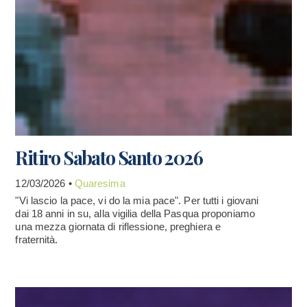
Ritiro Sabato Santo 2026
12/03/2026 •
Quaresima
"Vi lascio la pace, vi do la mia pace". Per tutti i giovani
dai 18 anni in su, alla vigilia della Pasqua proponiamo
una mezza giornata di riflessione, preghiera e
fraternità.