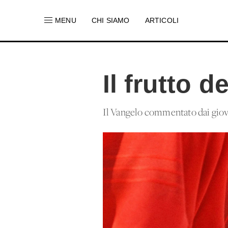
MENU
CHI SIAMO
ARTICOLI
Il frutto 
Il Vangelo commentato dai giovan