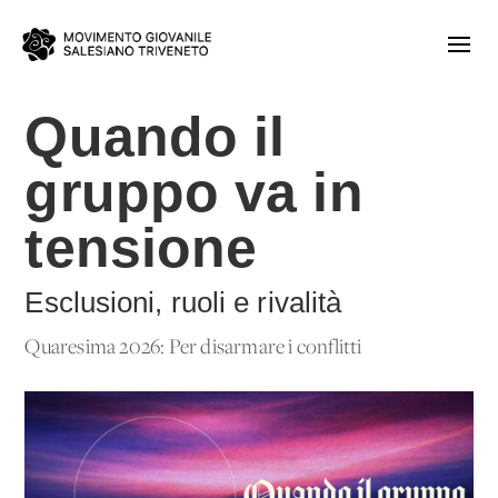
Quando il
gruppo va in
tensione
Esclusioni, ruoli e rivalità
Quaresima 2026: Per disarmare i conflitti