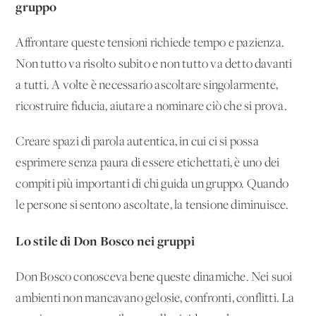
gruppo
Affrontare queste tensioni richiede tempo e pazienza.
Non tutto va risolto subito e non tutto va detto davanti
a tutti. A volte è necessario ascoltare singolarmente,
ricostruire fiducia, aiutare a nominare ciò che si prova.
Creare spazi di parola autentica, in cui ci si possa
esprimere senza paura di essere etichettati, è uno dei
compiti più importanti di chi guida un gruppo. Quando
le persone si sentono ascoltate, la tensione diminuisce.
Lo stile di Don Bosco nei gruppi
Don Bosco conosceva bene queste dinamiche. Nei suoi
ambienti non mancavano gelosie, confronti, conflitti. La