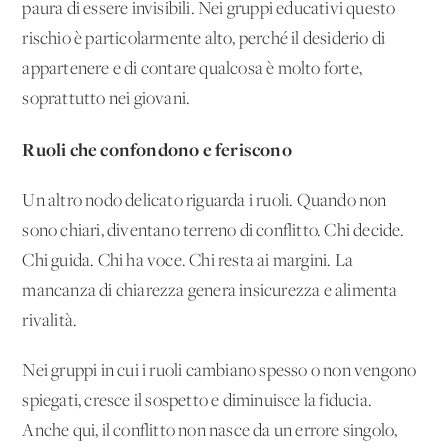
paura di essere invisibili. Nei gruppi educativi questo
rischio è particolarmente alto, perché il desiderio di
appartenere e di contare qualcosa è molto forte,
soprattutto nei giovani.
Ruoli che confondono e feriscono
Un altro nodo delicato riguarda i ruoli. Quando non
sono chiari, diventano terreno di conflitto. Chi decide.
Chi guida. Chi ha voce. Chi resta ai margini. La
mancanza di chiarezza genera insicurezza e alimenta
rivalità.
Nei gruppi in cui i ruoli cambiano spesso o non vengono
spiegati, cresce il sospetto e diminuisce la fiducia.
Anche qui, il conflitto non nasce da un errore singolo,