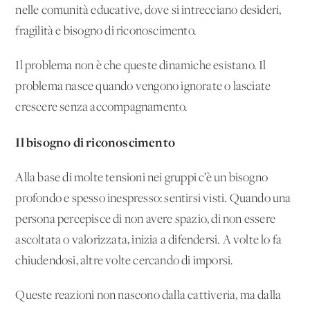
nelle comunità educative, dove si intrecciano desideri,
fragilità e bisogno di riconoscimento.
Il problema non è che queste dinamiche esistano. Il
problema nasce quando vengono ignorate o lasciate
crescere senza accompagnamento.
Il bisogno di riconoscimento
Alla base di molte tensioni nei gruppi c’è un bisogno
profondo e spesso inespresso: sentirsi visti. Quando una
persona percepisce di non avere spazio, di non essere
ascoltata o valorizzata, inizia a difendersi. A volte lo fa
chiudendosi, altre volte cercando di imporsi.
Queste reazioni non nascono dalla cattiveria, ma dalla