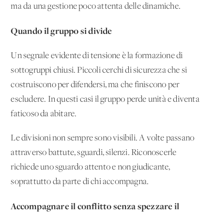
ma da una gestione poco attenta delle dinamiche.
Quando il gruppo si divide
Un segnale evidente di tensione è la formazione di
sottogruppi chiusi. Piccoli cerchi di sicurezza che si
costruiscono per difendersi, ma che finiscono per
escludere. In questi casi il gruppo perde unità e diventa
faticoso da abitare.
Le divisioni non sempre sono visibili. A volte passano
attraverso battute, sguardi, silenzi. Riconoscerle
richiede uno sguardo attento e non giudicante,
soprattutto da parte di chi accompagna.
Accompagnare il conflitto senza spezzare il