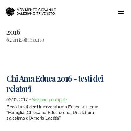
2016
62 articoli in tutto
Chi Ama Educa 2016 - testi dei
relatori
09/01/2017 •
Sezione principale
Ecco i testi degli interventi Ama Educa sul tema
"Famiglia, Chiesa ed Educazione. Una lettura
salesiana di Amoris Laetitia"