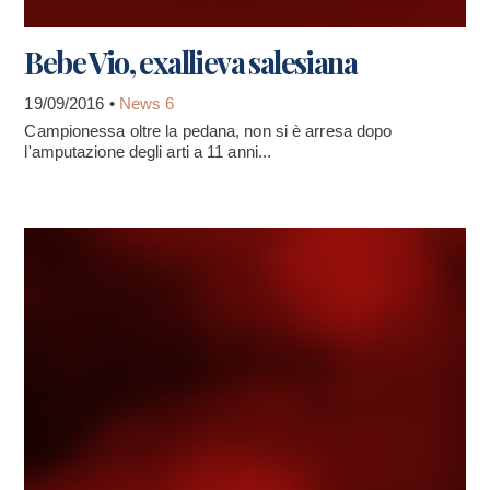
Bebe Vio, exallieva salesiana
19/09/2016 •
News 6
Campionessa oltre la pedana, non si è arresa dopo
l'amputazione degli arti a 11 anni...