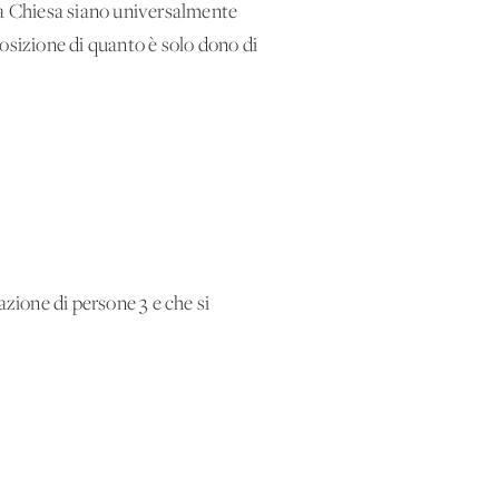
ella Chiesa siano universalmente
sizione di quanto è solo dono di
azione di persone 3 e che si