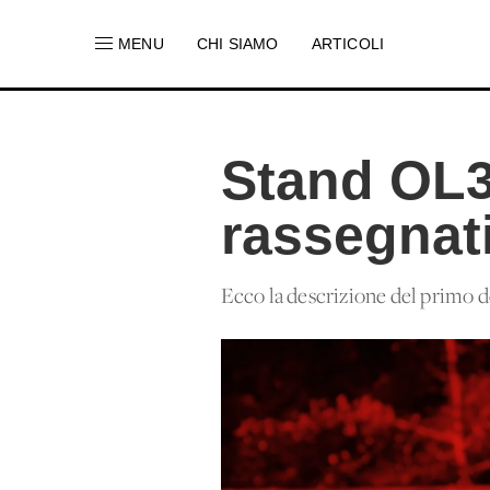
MENU
CHI SIAMO
ARTICOLI
Stand OL3 
rassegnat
Ecco la descrizione del primo de