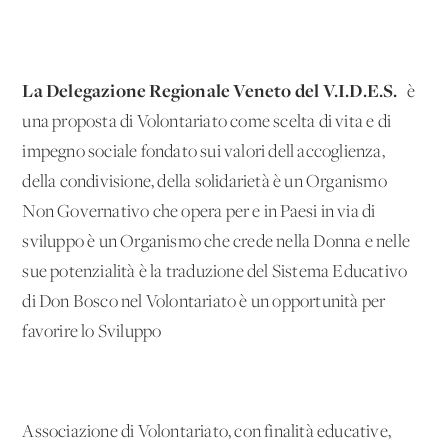
La Delegazione Regionale Veneto del V.I.D.E.S.
è
una proposta di Volontariato come scelta di vita e di
impegno sociale fondato sui valori dell'accoglienza,
della condivisione, della solidarietà è un Organismo
Non Governativo che opera per e in Paesi in via di
sviluppo è un Organismo che crede nella Donna e nelle
sue potenzialità è la traduzione del Sistema Educativo
di Don Bosco nel Volontariato è un'opportunità per
favorire lo Sviluppo
Associazione di Volontariato, con finalità educative,