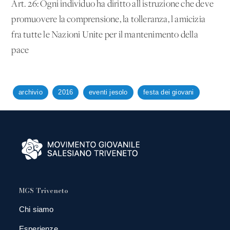
Art. 26: Ogni individuo ha diritto all'istruzione che deve
promuovere la comprensione, la tolleranza, l'amicizia
fra tutte le Nazioni Unite per il mantenimento della
pace
archivio
2016
eventi jesolo
festa dei giovani
MGS Triveneto
Chi siamo
Esperienze