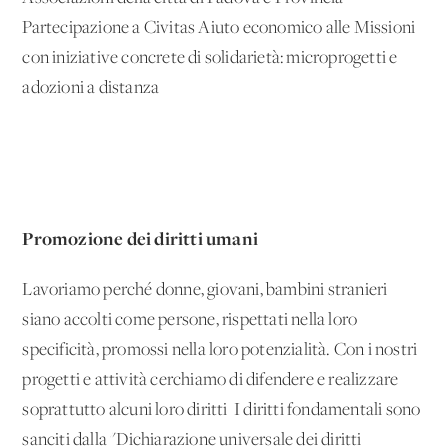
Partecipazione a Civitas Aiuto economico alle Missioni
con iniziative concrete di solidarietà: microprogetti e
adozioni a distanza
Promozione dei diritti umani
Lavoriamo perché donne, giovani, bambini stranieri
siano accolti come persone, rispettati nella loro
specificità, promossi nella loro potenzialità. Con i nostri
progetti e attività cerchiamo di difendere e realizzare
soprattutto alcuni loro diritti I diritti fondamentali sono
sanciti dalla "Dichiarazione universale dei diritti