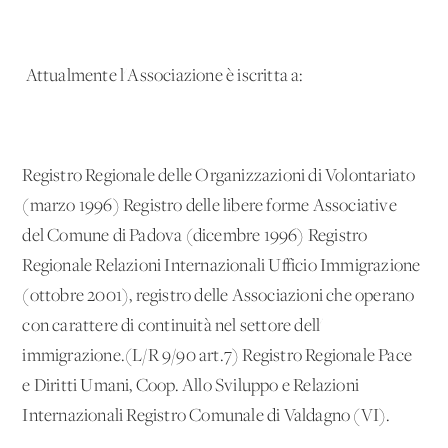
Attualmente l'Associazione è iscritta a:
Registro Regionale delle Organizzazioni di Volontariato
(marzo 1996) Registro delle libere forme Associative
del Comune di Padova (dicembre 1996) Registro
Regionale Relazioni Internazionali Ufficio Immigrazione
(ottobre 2001), registro delle Associazioni che operano
con carattere di continuità nel settore dell'
immigrazione.(L/R 9/90 art.7) Registro Regionale Pace
e Diritti Umani, Coop. Allo Sviluppo e Relazioni
Internazionali Registro Comunale di Valdagno (VI).