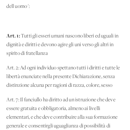
dell'uomo":
Art. 1
:
Tutti gli esseri umani nascono liberi ed uguali in
dignità e diritti e devono agire gli uni verso gli altri in
spirito di fratellanza
Art. 2: Ad ogni individuo spettano tutti i diritti e tutte le
libertà enunciate nella presente Dichiarazione, senza
distinzione alcuna per ragioni di razza, colore, sesso
Art. 7: Il fanciullo ha diritto ad un'istruzione che deve
essere gratuita e obbligatoria, almeno ai livelli
elementari, e che deve contribuire alla sua formazione
generale e consentirgli uguaglianza di possibilità di