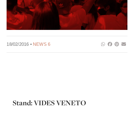
18/02/2016 •
NEWS 6
Stand: VIDES VENETO