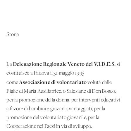
Storia
Delegazione Regionale Veneto del V.I.D.E.S.
La
si
costituisce a Padova il 31 maggio 1995
Associazione di volontariato
come
voluta dalle
Figlie di Maria Ausiliatrice, o Salesiane di Don Bosco,
per la promozione della donna, per interventi educativi
a favore di bambini e giovani svantaggiati, per la
promozione del volontariato giovanile, per la
Cooperazione nei Paesi in via di sviluppo.