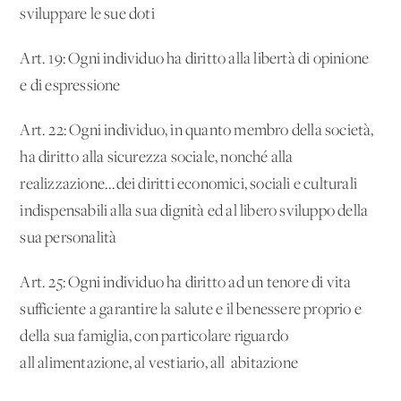
sviluppare le sue doti
Art. 19: Ogni individuo ha diritto alla libertà di opinione
e di espressione
Art. 22: Ogni individuo, in quanto membro della società,
ha diritto alla sicurezza sociale, nonché alla
realizzazione...dei diritti economici, sociali e culturali
indispensabili alla sua dignità ed al libero sviluppo della
sua personalità
Art. 25: Ogni individuo ha diritto ad un tenore di vita
sufficiente a garantire la salute e il benessere proprio e
della sua famiglia, con particolare riguardo
all'alimentazione, al vestiario, all' abitazione