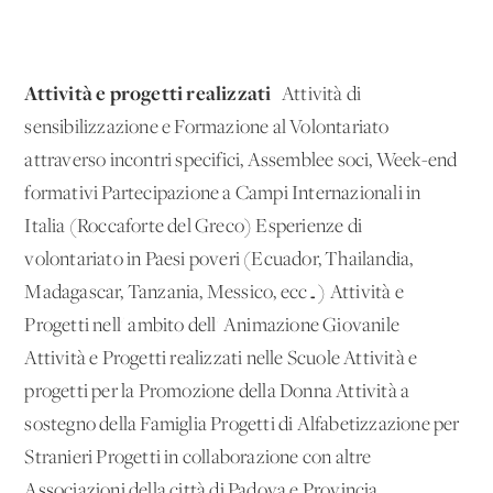
Attività e progetti realizzati
Attività di
sensibilizzazione e Formazione al Volontariato
attraverso incontri specifici, Assemblee soci, Week-end
formativi Partecipazione a Campi Internazionali in
Italia (Roccaforte del Greco) Esperienze di
volontariato in Paesi poveri (Ecuador, Thailandia,
Madagascar, Tanzania, Messico, ecc…) Attività e
Progetti nell' ambito dell' Animazione Giovanile
Attività e Progetti realizzati nelle Scuole Attività e
progetti per la Promozione della Donna Attività a
sostegno della Famiglia Progetti di Alfabetizzazione per
Stranieri Progetti in collaborazione con altre
Associazioni della città di Padova e Provincia