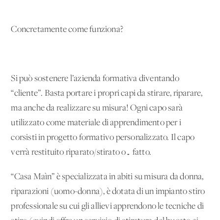
Concretamente come funziona?
Si può sostenere l’azienda formativa diventando
“cliente”. Basta portare i propri capi da stirare, riparare,
ma anche da realizzare su misura! Ogni capo sarà
utilizzato come materiale di apprendimento per i
corsisti in progetto formativo personalizzato. Il capo
verrà restituito riparato/stirato o… fatto.
“Casa Maìn” è specializzata in abiti su misura da donna,
riparazioni (uomo-donna), è dotata di un impianto stiro
professionale su cui gli allievi apprendono le tecniche di