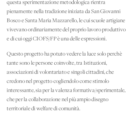
questa sperimentazione metodologica rientra
pienamente nella tradizione iniziata da San Giovanni
Bosco e Santa Maria Mazzarello, le cui scuole artigiane
vivevano ordinariamente del proprio lavoro produttivo
e di cui oggi CIOFS/FP è una delle espressioni.
Questo progetto ha potuto vedere la luce solo perchè
tante sono le persone coinvolte, tra Istituzioni,
associazioni di volontariato e singoli cittadini, che
credono nel progetto cogliendolo come stimolo
interessante, sia per la valenza formativa/sperimentale,
che per la collaborazione nel più ampio disegno
territoriale di welfare di comunità.