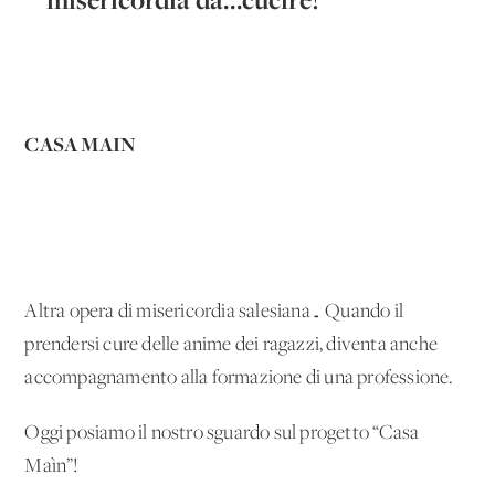
CASA MAIN
Altra opera di misericordia salesiana… Quando il
prendersi cure delle anime dei ragazzi, diventa anche
accompagnamento alla formazione di una professione.
Oggi posiamo il nostro sguardo sul progetto “Casa
Maìn”!