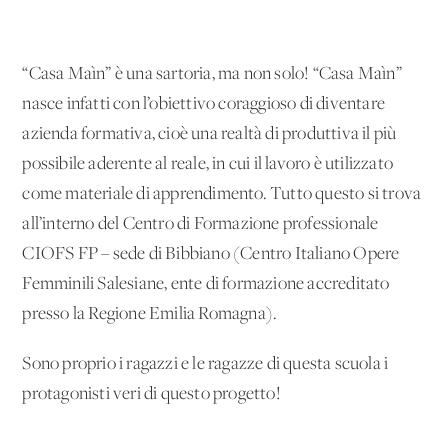
“Casa Maìn” è una sartoria, ma non solo! “Casa Maìn”
nasce infatti con l’obiettivo coraggioso di diventare
azienda formativa, cioè una realtà di produttiva il più
possibile aderente al reale, in cui il lavoro è utilizzato
come materiale di apprendimento. Tutto questo si trova
all’interno del Centro di Formazione professionale
CIOFS FP – sede di Bibbiano (Centro Italiano Opere
Femminili Salesiane, ente di formazione accreditato
presso la Regione Emilia Romagna).
Sono proprio i ragazzi e le ragazze di questa scuola i
protagonisti veri di questo progetto!