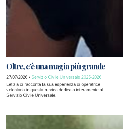
Oltre, c’è una magia più grande
27/07/2026 •
Servizio Civile Universale 2025-2026
Letizia ci racconta la sua esperienza di operatrice
volontaria in questa rubrica dedicata interamente al
Servizio Civile Universale.