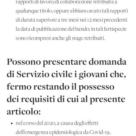
rapporti di lavoro/di collaborazione retribuita a
qualunque titolo, oppure abbiano avuto tali rapporti
di durata superiore a tre mesi nei 12 mesi precedenti
la data di pubblicazione del bando; in tali fattispecie
sono ricompresi anche gli stage retribuiti.
Possono presentare domanda
di Servizio civile i giovani che,
fermo restando il possesso
dei requisiti di cui al presente
articolo
:
nel corso del 2020, a causa degli effetti
dell’emergenza epidemiologica da Covid-19,