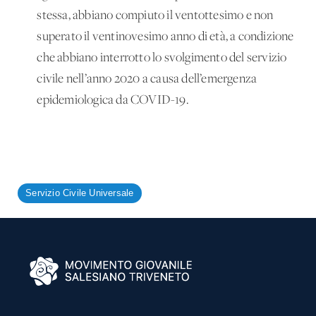
stessa, abbiano compiuto il ventottesimo e non
superato il ventinovesimo anno di età, a condizione
che abbiano interrotto lo svolgimento del servizio
civile nell’anno 2020 a causa dell’emergenza
epidemiologica da COVID-19.
Servizio Civile Universale