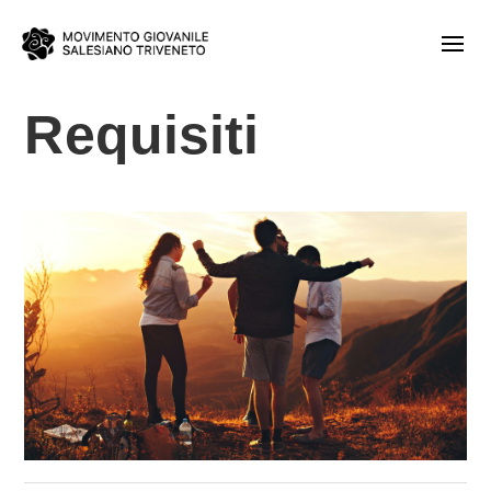
Requisiti