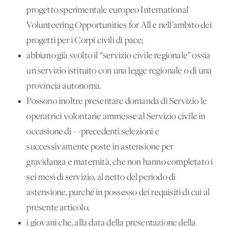
progetto sperimentale europeo International
Volunteering Opportunities for All e nell’ambito dei
progetti per i Corpi civili di pace;
abbiano già svolto il “servizio civile regionale” ossia
un servizio istituito con una legge regionale o di una
provincia autonoma.
Possono inoltre presentare domanda di Servizio le
operatrici volontarie ammesse al Servizio civile in
occasione di - -precedenti selezioni e
successivamente poste in astensione per
gravidanza e maternità, che non hanno completato i
sei mesi di servizio, al netto del periodo di
astensione, purché in possesso dei requisiti di cui al
presente articolo.
i giovani che, alla data della presentazione della