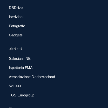
DBDrive
Iscrizioni
Fotografie
Gadgets
Altri siti
Salesiani INE
Ispettoria FMA
Associazione Donboscoland
5x1000
TGS Eurogroup