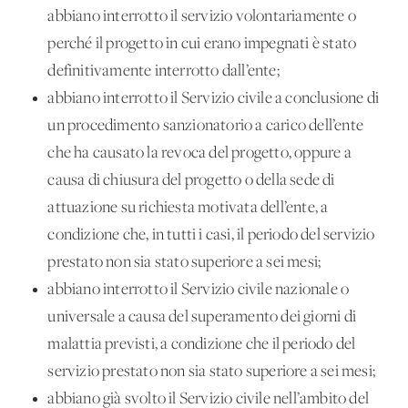
abbiano interrotto il servizio volontariamente o
perché il progetto in cui erano impegnati è stato
definitivamente interrotto dall’ente;
abbiano interrotto il Servizio civile a conclusione di
un procedimento sanzionatorio a carico dell’ente
che ha causato la revoca del progetto, oppure a
causa di chiusura del progetto o della sede di
attuazione su richiesta motivata dell’ente, a
condizione che, in tutti i casi, il periodo del servizio
prestato non sia stato superiore a sei mesi;
abbiano interrotto il Servizio civile nazionale o
universale a causa del superamento dei giorni di
malattia previsti, a condizione che il periodo del
servizio prestato non sia stato superiore a sei mesi;
abbiano già svolto il Servizio civile nell’ambito del