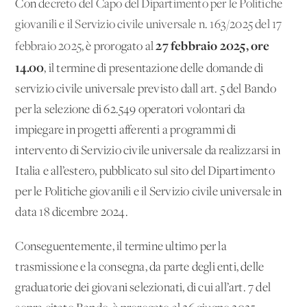
Con
decreto del Capo del Dipartimento per le Politiche
giovanili e il Servizio civile universale n. 163/2025 del 17
27 febbraio 2025, ore
febbraio 2025
, è prorogato al
14.00
, il termine di presentazione delle domande di
servizio civile universale previsto dall'art. 5 del Bando
per la selezione di 62.549 operatori volontari da
impiegare in progetti afferenti a programmi di
intervento di Servizio civile universale da realizzarsi in
Italia e all’estero, pubblicato sul sito del Dipartimento
per le Politiche giovanili e il Servizio civile universale in
data 18 dicembre 2024.
Conseguentemente, il termine ultimo per la
trasmissione e la consegna, da parte degli enti, delle
graduatorie dei giovani selezionati, di cui all’art. 7 del