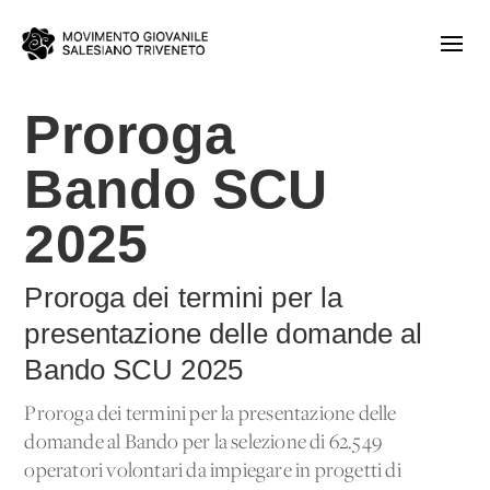
Proroga
Bando SCU
2025
Proroga dei termini per la
presentazione delle domande al
Bando SCU 2025
Proroga dei termini per la presentazione delle
domande al Bando per la selezione di 62.549
operatori volontari da impiegare in progetti di