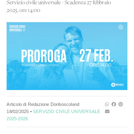
Servizio civile universale - Scadenza 27 febbraio
2025, ore 14:00
Articolo di Redazione Donboscoland
18/02/2025 •
SERVIZIO CIVILE UNIVERSALE
2025-2026