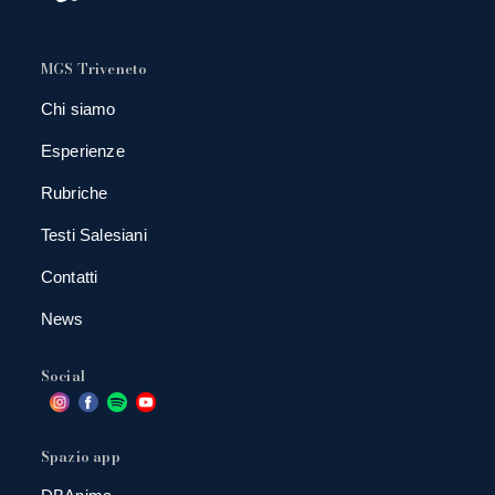
MGS Triveneto
Chi siamo
Esperienze
Rubriche
Testi Salesiani
Contatti
News
Social
Spazio app