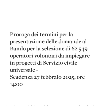
Proroga dei termini per la
presentazione delle domande al
Bando per la selezione di 62.549
operatori volontari da impiegare
in progetti di Servizio civile
universale -
Scadenza 27 febbraio 2025, ore
14:00