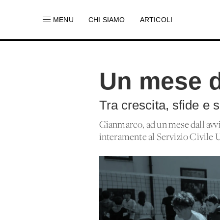
MENU
CHI SIAMO
ARTICOLI
Un mese di
Tra crescita, sfide e s
Gianmarco, ad un mese dall'avvio
interamente al Servizio Civile 