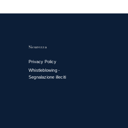
Sicurezza
Privacy Policy
Whistleblowing -
Segnalazione illeciti