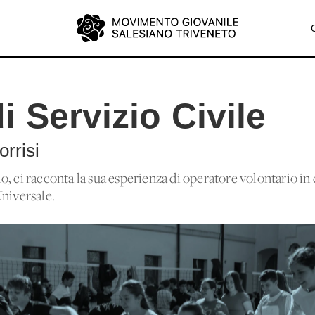
 Servizio Civile
orrisi
, ci racconta la sua esperienza di operatore volontario in
Universale.