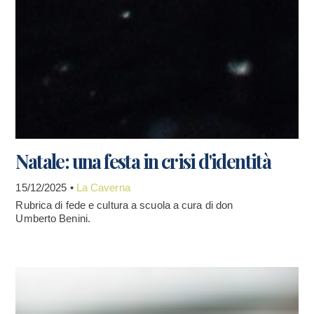
Natale: una festa in crisi d'identità
15/12/2025 •
La Caverna
Rubrica di fede e cultura a scuola a cura di don
Umberto Benini.