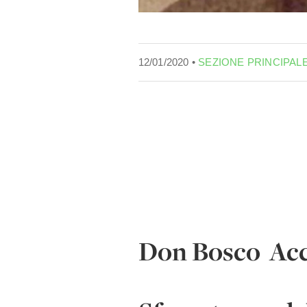
12/01/2020 •
SEZIONE PRINCIPAL
Don Bosco Acco