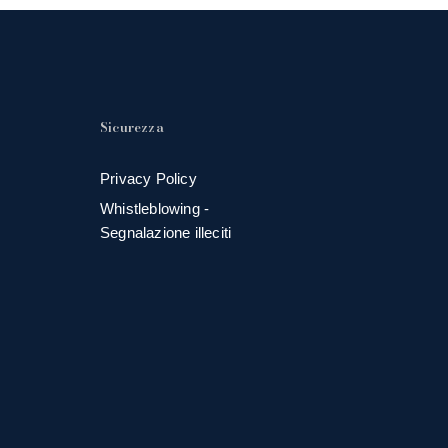
Sicurezza
Privacy Policy
Whistleblowing -
Segnalazione illeciti