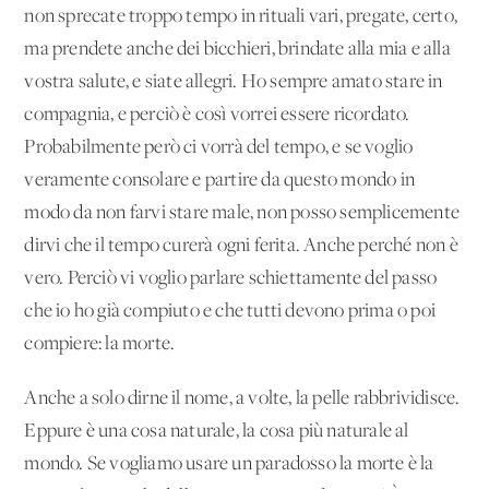
non sprecate troppo tempo in rituali vari, pregate, certo,
ma prendete anche dei bicchieri, brindate alla mia e alla
vostra salute, e siate allegri. Ho sempre amato stare in
compagnia, e perciò è così vorrei essere ricordato.
Probabilmente però ci vorrà del tempo, e se voglio
veramente consolare e partire da questo mondo in
modo da non farvi stare male, non posso semplicemente
dirvi che il tempo curerà ogni ferita. Anche perché non è
vero. Perciò vi voglio parlare schiettamente del passo
che io ho già compiuto e che tutti devono prima o poi
compiere: la morte.
Anche a solo dirne il nome, a volte, la pelle rabbrividisce.
Eppure è una cosa naturale, la cosa più naturale al
mondo. Se vogliamo usare un paradosso la morte è la