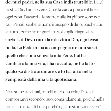
dei miei padri, nella sua Casa
indistruttibile.
Lui, il
nostro Dio, l'unico vero Dio, è la causa prima e il fine di
ogni cosa. Davanti alla morte nulla ha più senso se non
Lui. Perciò, sebbene non c'è bisogno di dirlo, poiché Lui
sa tutto, come ho ringraziato voi voglio ringraziare
Devo tutta la mia vita a Dio, ogni cosa
anche Lui.
bella. La Fede mi ha accompagnato e non sarei
quello che sono senza la mia Fede. Lui ha
cambiato la mia vita, l'ha raccolta, ne ha fatto
qualcosa di straordinario, e Io ha fatto nella
semplicità della mia vita quotidiana.
Non stancatevi mai, fratelli miei, di servire Dio e di
comportarvi secondo i suoi comandamenti, poiché nulla
ha senso senza di Lui e perché ogni nostra azione verrà