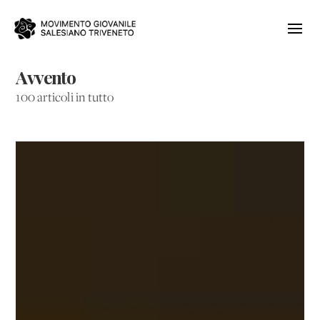
Avvento
100 articoli in tutto