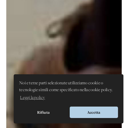
Noi e terze parti selezionate utilizziamo cookie o
tecnologie simili come specificato nella cookie policy.
Leggi la policy
Rifiuta
Accetta