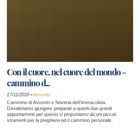
Con il cuore, nel cuore del mondo -
cammino d...
27/11/2020 •
Avvento
Cammino di Avvento e Novena dell'Immacolata.
Desideriamo giungere preparati a questi due grandi
appuntamenti per questo vi proponiamo alcuni piccoli
strumenti per la preghiera ed il cammino personale.